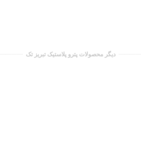
دیگر محصولات پترو پلاستیک تبریز تک