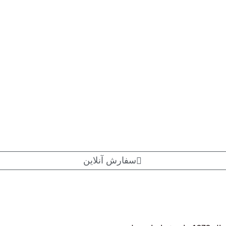
سفارش آنلاین