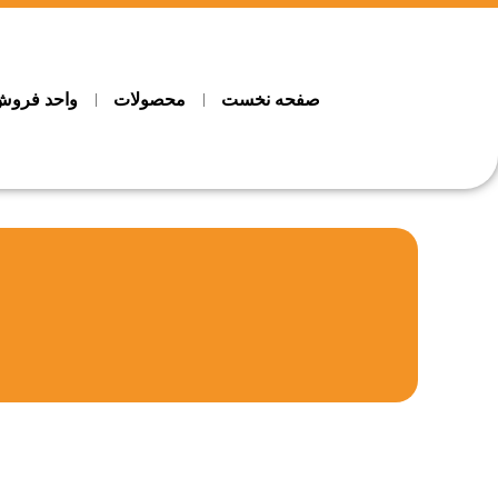
صفحه نخست
محصولات
واحد فرو